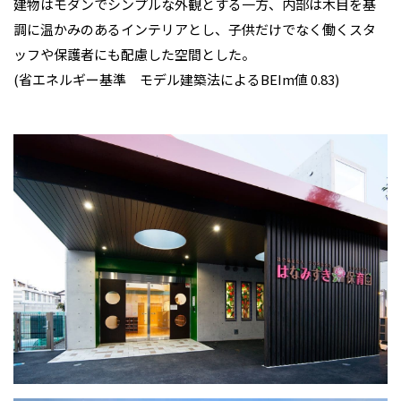
建物はモダンでシンプルな外観とする一方、内部は木目を基
調に温かみのあるインテリアとし、子供だけでなく働くスタ
ッフや保護者にも配慮した空間とした。
(省エネルギー基準 モデル建築法によるBEIm値 0.83)